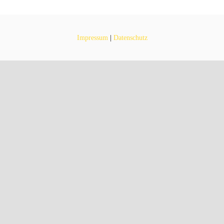
Impressum
|
Datenschutz