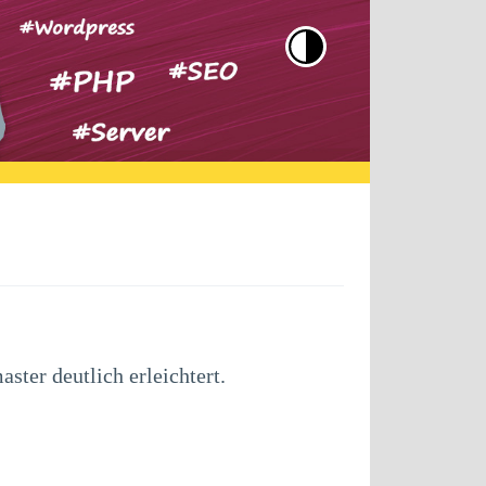
ster deutlich erleichtert.